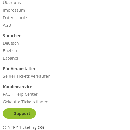
Über uns
Impressum
Datenschutz
AGB
Sprachen
Deutsch
English
Español
Für Veranstalter
Selber Tickets verkaufen
Kundenservice
FAQ - Help Center
Gekaufte Tickets finden
Support
©
NTRY Ticketing OG