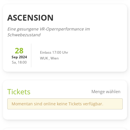
ASCENSION
Eine gesungene VR-Opernperformance im
Schwebezustand
28
Einlass 17:00 Uhr
Sep 2024
WUK
,
Wien
Sa, 18:00
Tickets
Menge wählen
Momentan sind online keine Tickets verfügbar.