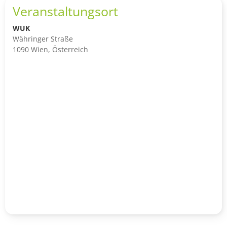
Veranstaltungsort
WUK
Währinger Straße
1090 Wien, Österreich