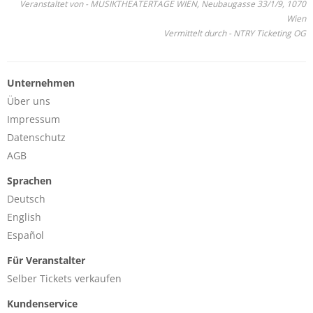
Veranstaltet von - MUSIKTHEATERTAGE WIEN, Neubaugasse 33/1/9, 1070
Wien
Vermittelt durch - NTRY Ticketing OG
Unternehmen
Über uns
Impressum
Datenschutz
AGB
Sprachen
Deutsch
English
Español
Für Veranstalter
Selber Tickets verkaufen
Kundenservice