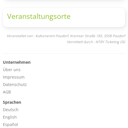
Veranstaltungsorte
Veranstaltet von - Kulturverein Paudorf, Kremser Straße 185, 3508 Paudorf
Vermittelt durch - NTRY Ticketing OG
Unternehmen
Über uns
Impressum
Datenschutz
AGB
Sprachen
Deutsch
English
Español