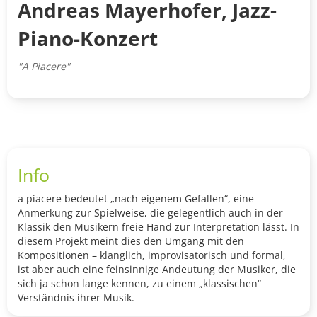
Andreas Mayerhofer, Jazz-
Piano-Konzert
"A Piacere"
Info
a piacere bedeutet „nach eigenem Gefallen“, eine
Anmerkung zur Spielweise, die gelegentlich auch in der
Klassik den Musikern freie Hand zur Interpretation lässt. In
diesem Projekt meint dies den Umgang mit den
Kompositionen – klanglich, improvisatorisch und formal,
ist aber auch eine feinsinnige Andeutung der Musiker, die
sich ja schon lange kennen, zu einem „klassischen“
Verständnis ihrer Musik.