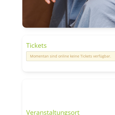
Tickets
Momentan sind online keine Tickets verfügbar.
Veranstaltungsort