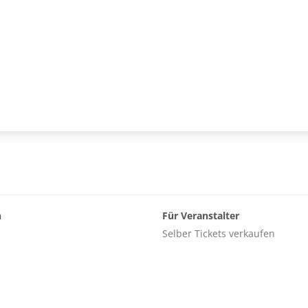
n
Für Veranstalter
Selber Tickets verkaufen