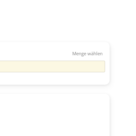
Menge wählen