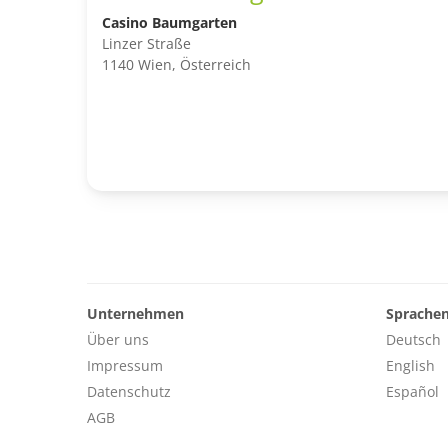
Casino Baumgarten
Linzer Straße
1140 Wien, Österreich
Unternehmen
Sprache
Über uns
Deutsch
Impressum
English
Datenschutz
Español
AGB