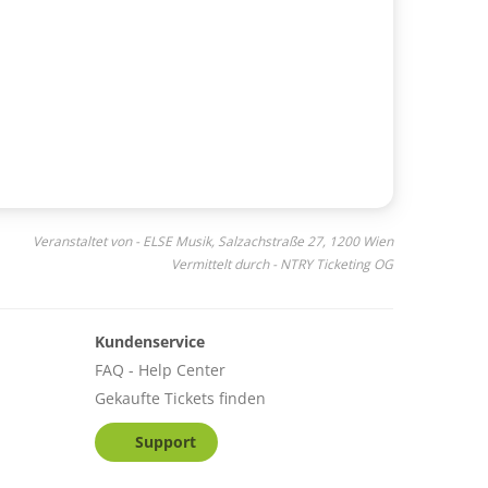
Veranstaltet von - ELSE Musik, Salzachstraße 27, 1200 Wien
Vermittelt durch - NTRY Ticketing OG
Kundenservice
FAQ - Help Center
Gekaufte Tickets finden
Support