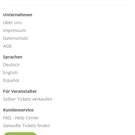
Unternehmen
Über uns
Impressum
Datenschutz
AGB
Sprachen
Deutsch
English
Español
Für Veranstalter
Selber Tickets verkaufen
Kundenservice
FAQ - Help Center
Gekaufte Tickets finden