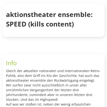
aktionstheater ensemble:
SPEED (kills content)
Info
Gleich der aktuellen nationalen und internationalen Retro-
Politik, also dem Griff ins Klo der Geschichte, hat auch das
aktionstheater ensemble den Rückwärtsgang eingelegt.
Wir surfen zwar nicht ausschließlich in unser aller
unrühmlichen Vergangenheit der letzten drei
Jahrhunderte, zumindest aber in unseren letzten drei
Stücken. Und das im Highspeed!
Auf was wir stoßen ist, neben der wenig erbaulichen