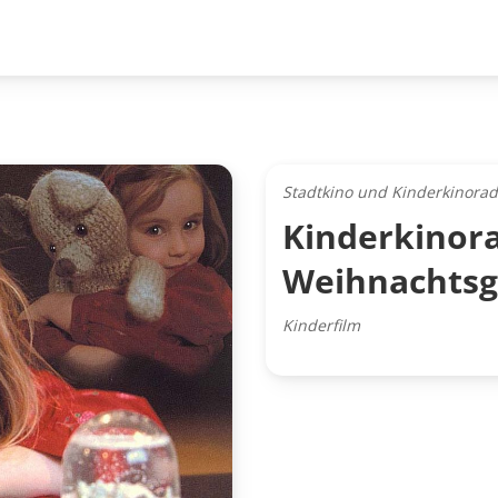
Stadtkino und Kinderkinorad
Kinderkinora
Weihnachtsg
Kinderfilm