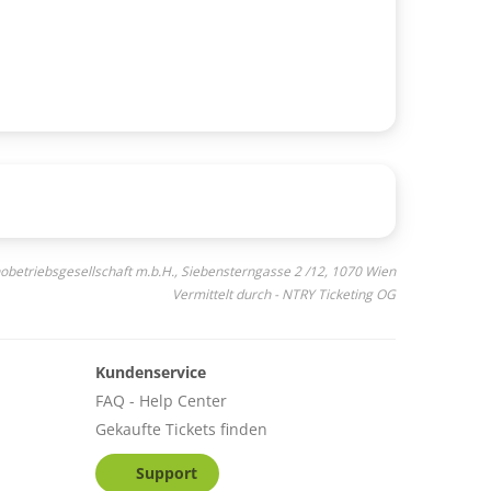
inobetriebsgesellschaft m.b.H., Siebensterngasse 2 /12, 1070 Wien
Vermittelt durch - NTRY Ticketing OG
Kundenservice
FAQ - Help Center
Gekaufte Tickets finden
Support