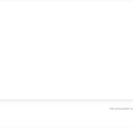
Veranstaltet