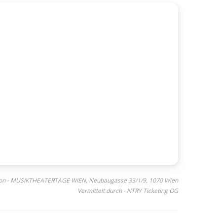
 von - MUSIKTHEATERTAGE WIEN, Neubaugasse 33/1/9, 1070 Wien
Vermittelt durch - NTRY Ticketing OG