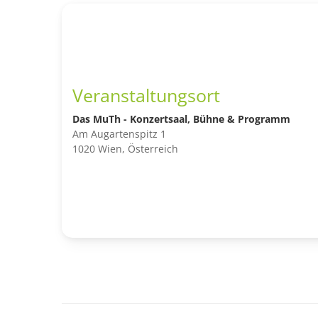
Veranstaltungsort
Das MuTh - Konzertsaal, Bühne & Programm
Am Augartenspitz 1
1020 Wien, Österreich