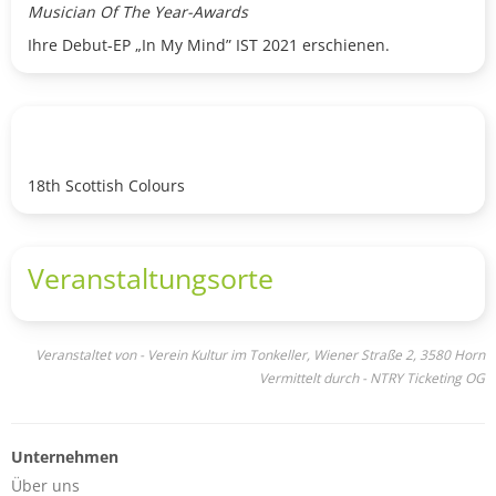
Musician Of The Year-Awards
Ihre Debut-EP „In My Mind” IST 2021 erschienen.
18th Scottish Colours
Veranstaltungsorte
Veranstaltet von - Verein Kultur im Tonkeller, Wiener Straße 2, 3580 Horn
Vermittelt durch - NTRY Ticketing OG
Unternehmen
Über uns