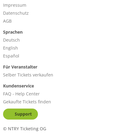
Impressum
Datenschutz
AGB
Sprachen
Deutsch
English
Español
Für Veranstalter
Selber Tickets verkaufen
Kundenservice
FAQ - Help Center
Gekaufte Tickets finden
Support
©
NTRY Ticketing OG