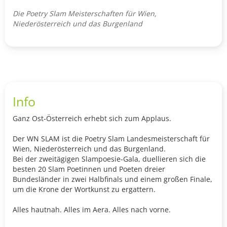
Die Poetry Slam Meisterschaften für Wien,
Niederösterreich und das Burgenland
Info
Ganz Ost-Österreich erhebt sich zum Applaus.
Der WN SLAM ist die Poetry Slam Landesmeisterschaft für
Wien, Niederösterreich und das Burgenland.
Bei der zweitägigen Slampoesie-Gala, duellieren sich die
besten 20 Slam Poetinnen und Poeten dreier
Bundesländer in zwei Halbfinals und einem großen Finale,
um die Krone der Wortkunst zu ergattern.
Alles hautnah. Alles im Aera. Alles nach vorne.