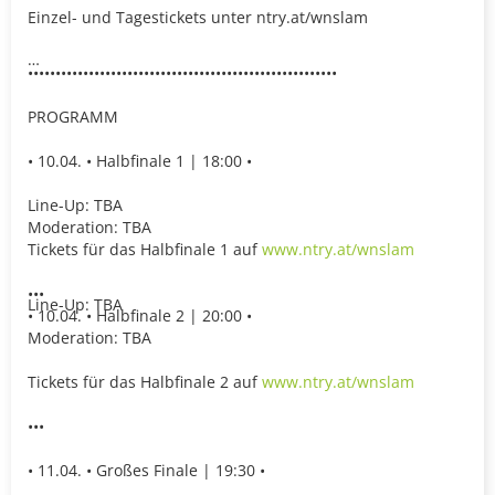
Einzel- und Tagestickets unter ntry.at/wnslam
••••••••••••••••••••••••••••••••••••••••••••••••••••••••
PROGRAMM
• 10.04. • Halbfinale 1 | 18:00 •
Line-Up: TBA
Moderation: TBA
Tickets für das Halbfinale 1 auf
www.ntry.at/wnslam
•••
Line-Up: TBA
• 10.04. • Halbfinale 2 | 20:00 •
Moderation: TBA
Tickets für das Halbfinale 2 auf
www.ntry.at/wnslam
•••
• 11.04. • Großes Finale | 19:30 •