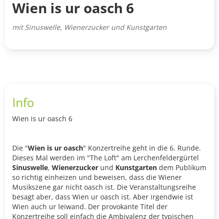
Wien is ur oasch 6
mit Sinuswelle, Wienerzucker und Kunstgarten
Info
Wien is ur oasch 6
Die "
Wien is ur oasch
" Konzertreihe geht in die 6. Runde.
Dieses Mal werden im "The Loft" am Lerchenfeldergürtel
Sinuswelle
,
Wienerzucker
und
Kunstgarten
dem Publikum
so richtig einheizen und beweisen, dass die Wiener
Musikszene gar nicht oasch ist. Die Veranstaltungsreihe
besagt aber, dass Wien ur oasch ist. Aber irgendwie ist
Wien auch ur leiwand. Der provokante Titel der
Konzertreihe soll einfach die Ambivalenz der typischen