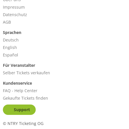
Impressum
Datenschutz
AGB
Sprachen
Deutsch
English
Español
Für Veranstalter
Selber Tickets verkaufen
Kundenservice
FAQ - Help Center
Gekaufte Tickets finden
Support
©
NTRY Ticketing OG