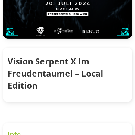
Vision Serpent X Im
Freudentaumel – Local
Edition
Info