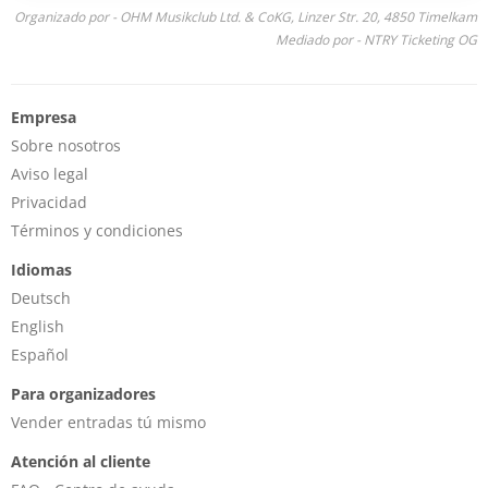
Organizado por - OHM Musikclub Ltd. & CoKG, Linzer Str. 20, 4850 Timelkam
Mediado por - NTRY Ticketing OG
Empresa
Sobre nosotros
Aviso legal
Privacidad
Términos y condiciones
Idiomas
Deutsch
English
Español
Para organizadores
Vender entradas tú mismo
Atención al cliente