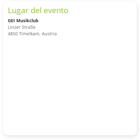
Lugar del evento
GEI Musikclub
Linzer Straße
4850 Timelkam, Austria