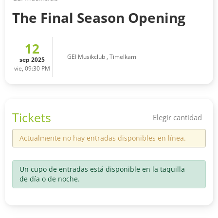
The Final Season Opening
12
GEI Musikclub
,
Timelkam
sep 2025
vie, 09:30 PM
Tickets
Elegir cantidad
Actualmente no hay entradas disponibles en línea.
Un cupo de entradas está disponible en la taquilla
de día o de noche.