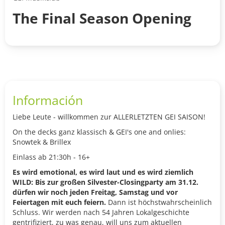
The Final Season Opening
Información
Liebe Leute - willkommen zur ALLERLETZTEN GEI SAISON!
On the decks ganz klassisch & GEI's one and onlies:
Snowtek & Brillex
Einlass ab 21:30h - 16+
Es wird emotional, es wird laut und es wird ziemlich
WILD: Bis zur großen Silvester-Closingparty am 31.12.
dürfen wir noch jeden Freitag, Samstag und vor
Feiertagen mit euch feiern.
Dann ist höchstwahrscheinlich
Schluss. Wir werden nach 54 Jahren Lokalgeschichte
gentrifiziert, zu was genau, will uns zum aktuellen