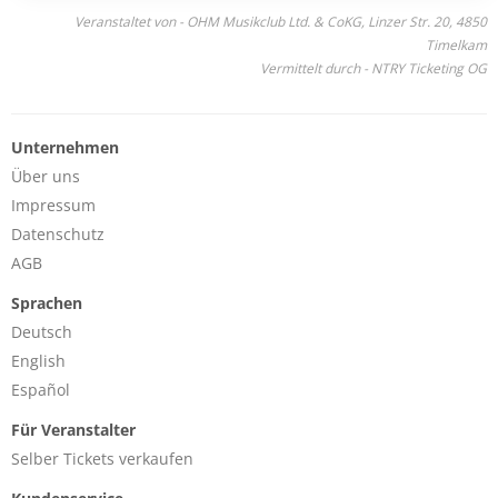
Veranstaltet von - OHM Musikclub Ltd. & CoKG, Linzer Str. 20, 4850
Timelkam
Vermittelt durch - NTRY Ticketing OG
Unternehmen
Über uns
Impressum
Datenschutz
AGB
Sprachen
Deutsch
English
Español
Für Veranstalter
Selber Tickets verkaufen