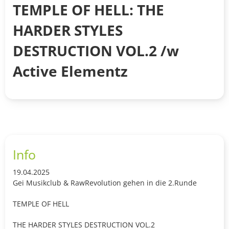
TEMPLE OF HELL: THE
HARDER STYLES
DESTRUCTION VOL.2 /w
Active Elementz
Info
19.04.2025
Gei Musikclub & RawRevolution gehen in die 2.Runde
TEMPLE OF HELL
THE HARDER STYLES DESTRUCTION VOL.2