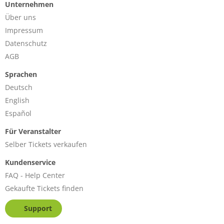
Unternehmen
Über uns
Impressum
Datenschutz
AGB
Sprachen
Deutsch
English
Español
Für Veranstalter
Selber Tickets verkaufen
Kundenservice
FAQ - Help Center
Gekaufte Tickets finden
Support