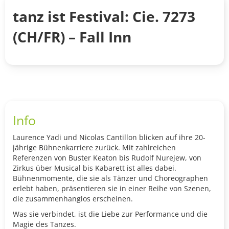
tanz ist Festival: Cie. 7273
(CH/FR) – Fall Inn
Info
Laurence Yadi und Nicolas Cantillon blicken auf ihre 20-
jährige Bühnenkarriere zurück. Mit zahlreichen
Referenzen von Buster Keaton bis Rudolf Nurejew, von
Zirkus über Musical bis Kabarett ist alles dabei.
Bühnenmomente, die sie als Tänzer und Choreographen
erlebt haben, präsentieren sie in einer Reihe von Szenen,
die zusammenhanglos erscheinen.
Was sie verbindet, ist die Liebe zur Performance und die
Magie des Tanzes.