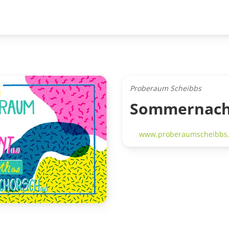
Proberaum Scheibbs
Sommernach
www.proberaumscheibbs