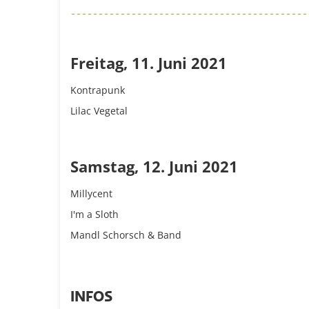
Freitag, 11. Juni 2021
Kontrapunk
Lilac Vegetal
Samstag, 12. Juni 2021
Millycent
I'm a Sloth
Mandl Schorsch & Band
INFOS