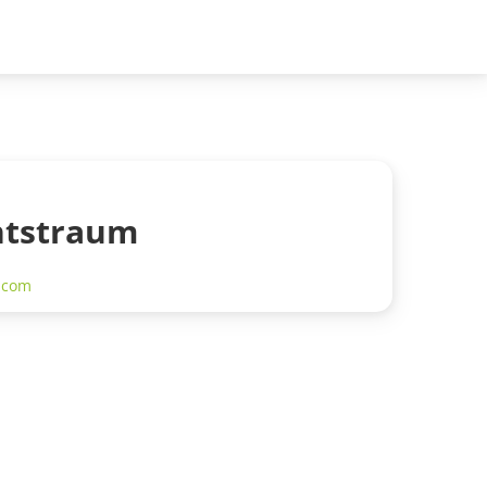
tstraum
.com