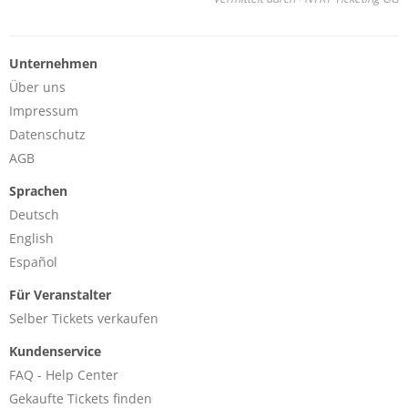
Unternehmen
Über uns
Impressum
Datenschutz
AGB
Sprachen
Deutsch
English
Español
Für Veranstalter
Selber Tickets verkaufen
Kundenservice
FAQ - Help Center
Gekaufte Tickets finden