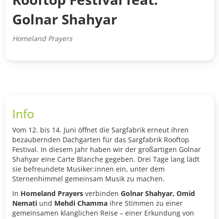
Golnar Shahyar
Homeland Prayers
Info
Vom 12. bis 14. Juni öffnet die Sargfabrik erneut ihren
bezaubernden Dachgarten für das Sargfabrik Rooftop
Festival. In diesem Jahr haben wir der großartigen Golnar
Shahyar eine Carte Blanche gegeben. Drei Tage lang lädt
sie befreundete Musiker:innen ein, unter dem
Sternenhimmel gemeinsam Musik zu machen.
In
Homeland Prayers
verbinden
Golnar Shahyar, Omid
Nemati
und
Mehdi Chamma
ihre Stimmen zu einer
gemeinsamen klanglichen Reise – einer Erkundung von