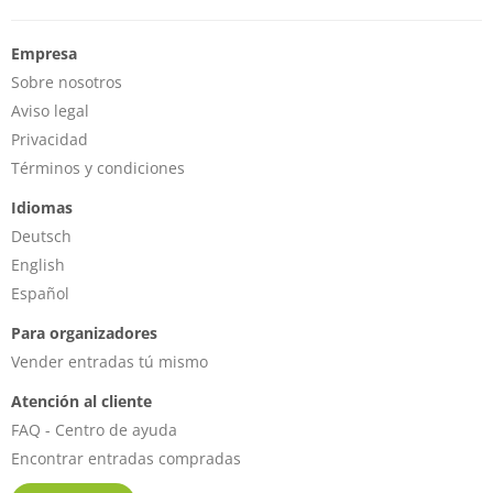
Empresa
Sobre nosotros
Aviso legal
Privacidad
Términos y condiciones
Idiomas
Deutsch
English
Español
Para organizadores
Vender entradas tú mismo
Atención al cliente
FAQ - Centro de ayuda
Encontrar entradas compradas