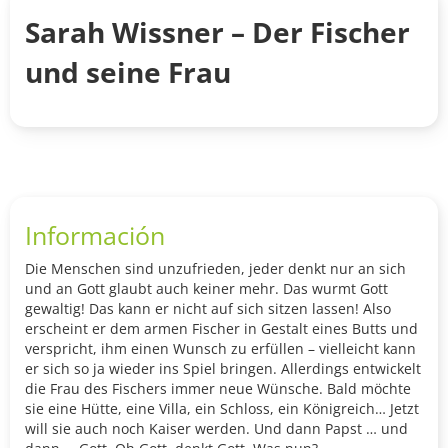
Sarah Wissner – Der Fischer
und seine Frau
Información
Die Menschen sind unzufrieden, jeder denkt nur an sich
und an Gott glaubt auch keiner mehr. Das wurmt Gott
gewaltig! Das kann er nicht auf sich sitzen lassen! Also
erscheint er dem armen Fischer in Gestalt eines Butts und
verspricht, ihm einen Wunsch zu erfüllen – vielleicht kann
er sich so ja wieder ins Spiel bringen. Allerdings entwickelt
die Frau des Fischers immer neue Wünsche. Bald möchte
sie eine Hütte, eine Villa, ein Schloss, ein Königreich… Jetzt
will sie auch noch Kaiser werden. Und dann Papst … und