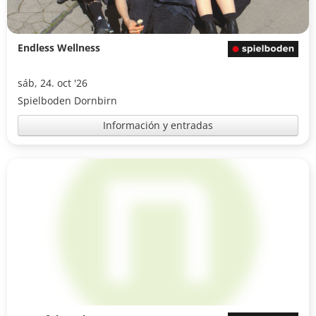
Endless Wellness
sáb, 24. oct '26
Spielboden Dornbirn
Información y entradas