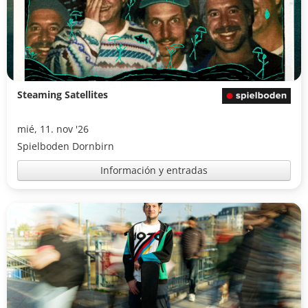
Steaming Satellites
mié, 11. nov '26
Spielboden Dornbirn
Información y entradas