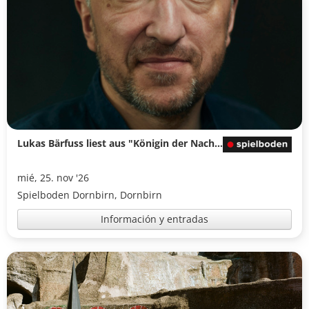
Lukas Bärfuss liest aus "Königin der Nacht"
mié, 25. nov '26
Spielboden Dornbirn, Dornbirn
Información y entradas