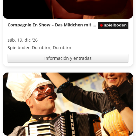
Compagnie En Show – Das Mädchen mit den Schwefelhölzern
sáb, 19. dic '26
Spielboden Dornbirn, Dornbirn
Información y entradas