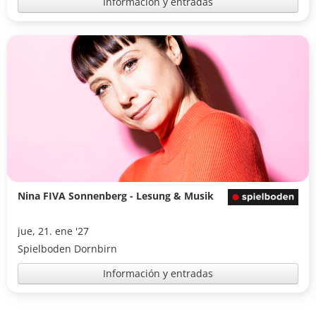
Información y entradas
Nina FIVA Sonnenberg - Lesung & Musik
jue, 21. ene '27
Spielboden Dornbirn
Información y entradas