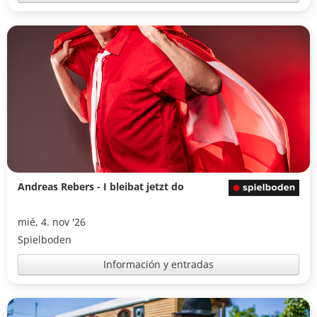
Andreas Rebers - I bleibat jetzt do
mié, 4. nov '26
Spielboden
Información y entradas