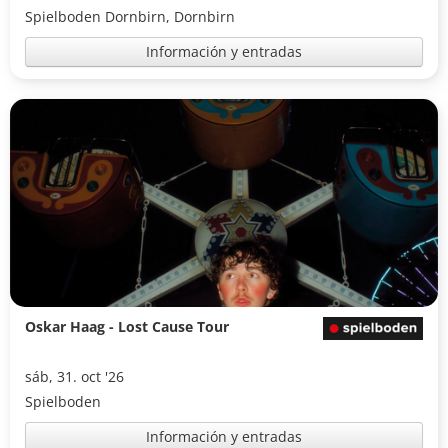
Spielboden Dornbirn, Dornbirn
Información y entradas
Oskar Haag - Lost Cause Tour
sáb, 31. oct '26
Spielboden
Información y entradas