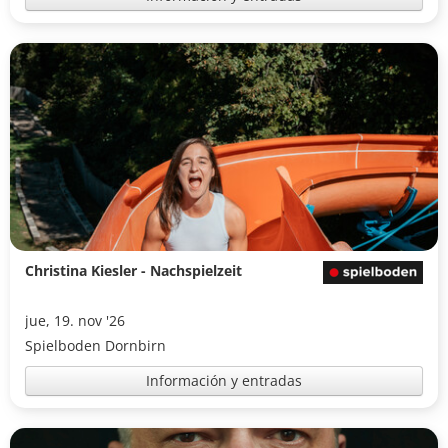
Christina Kiesler - Nachspielzeit
jue, 19. nov '26
Spielboden Dornbirn
Información y entradas