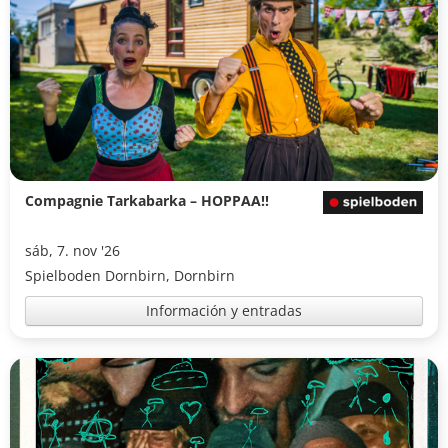
Compagnie Tarkabarka – HOPPAA!!
sáb, 7. nov '26
Spielboden Dornbirn, Dornbirn
Información y entradas