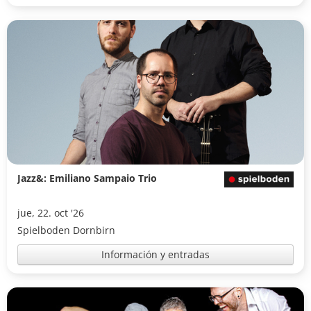
Jazz&: Emiliano Sampaio Trio
jue, 22. oct '26
Spielboden Dornbirn
Información y entradas