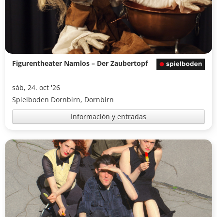
Figurentheater Namlos – Der Zaubertopf
sáb, 24. oct '26
Spielboden Dornbirn, Dornbirn
Información y entradas