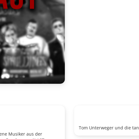
Tom Unterweger und die tan
ene Musiker aus der