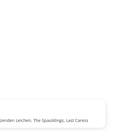
zenden Leichen, The Spauldings, Last Caress