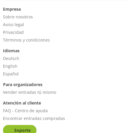
Empresa
Sobre nosotros
Aviso legal
Privacidad
Términos y condiciones
Idiomas
Deutsch
English
Español
Para organizadores
Vender entradas tú mismo
Atención al cliente
FAQ - Centro de ayuda
Encontrar entradas compradas
Soporte