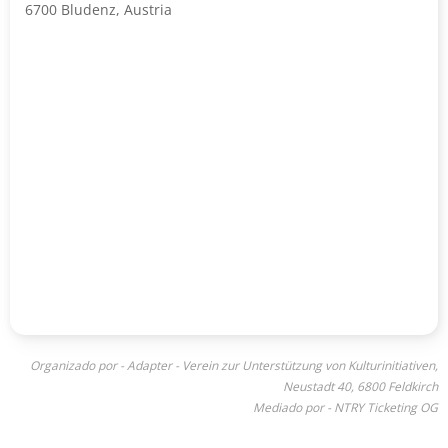
6700 Bludenz, Austria
Organizado por - Adapter - Verein zur Unterstützung von Kulturinitiativen,
Neustadt 40, 6800 Feldkirch
Mediado por - NTRY Ticketing OG