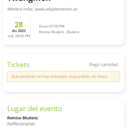
Weitere Infos: www.adapterverein.at
28
Doors 07:00 PM
dic 2022
Remise Bludenz
,
Bludenz
mié, 08:00 PM
Tickets
Elegir cantidad
Actualmente no hay entradas disponibles en línea.
Lugar del evento
Remise Bludenz
Raiffeisenplatz