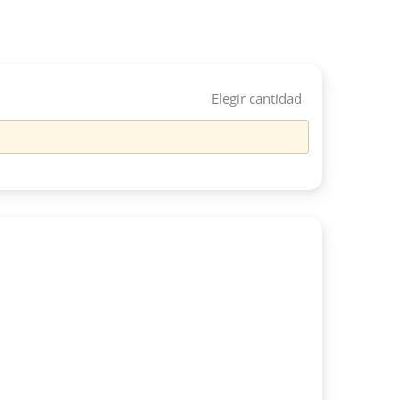
Elegir cantidad