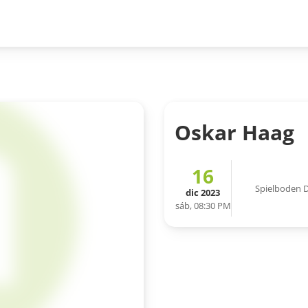
Oskar Haag
16
Spielboden 
dic 2023
sáb, 08:30 PM