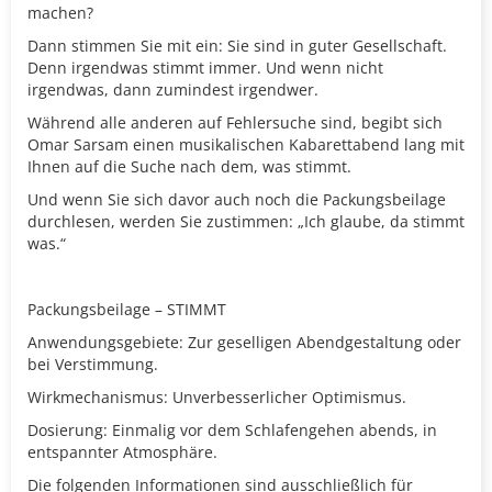
machen?
Dann stimmen Sie mit ein: Sie sind in guter Gesellschaft.
Denn irgendwas stimmt immer. Und wenn nicht
irgendwas, dann zumindest irgendwer.
Während alle anderen auf Fehlersuche sind, begibt sich
Omar Sarsam einen musikalischen Kabarettabend lang mit
Ihnen auf die Suche nach dem, was stimmt.
Und wenn Sie sich davor auch noch die Packungsbeilage
durchlesen, werden Sie zustimmen: „Ich glaube, da stimmt
was.“
Packungsbeilage – STIMMT
Anwendungsgebiete: Zur geselligen Abendgestaltung oder
bei Verstimmung.
Wirkmechanismus: Unverbesserlicher Optimismus.
Dosierung: Einmalig vor dem Schlafengehen abends, in
entspannter Atmosphäre.
Die folgenden Informationen sind ausschließlich für