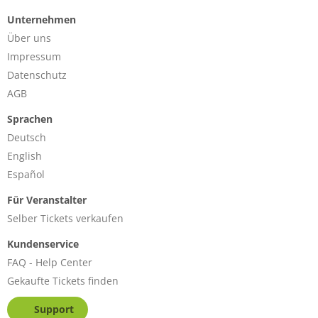
Unternehmen
Über uns
Impressum
Datenschutz
AGB
Sprachen
Deutsch
English
Español
Für Veranstalter
Selber Tickets verkaufen
Kundenservice
FAQ - Help Center
Gekaufte Tickets finden
Support