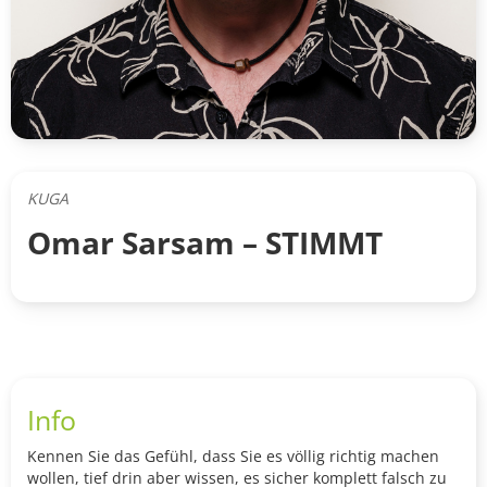
KUGA
Omar Sarsam – STIMMT
Info
Kennen Sie das Gefühl, dass Sie es völlig richtig machen
wollen, tief drin aber wissen, es sicher komplett falsch zu