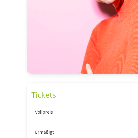
Tickets
Vollpreis
Ermäßigt