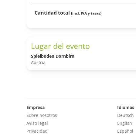
Cantidad total
(incl. IVA y tasas)
Lugar del evento
Spielboden Dornbirn
Austria
Empresa
Idiomas
Sobre nosotros
Deutsch
Aviso legal
English
Privacidad
Español