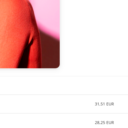
31,51 EUR
28,25 EUR