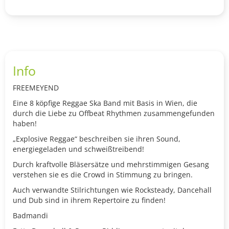
Info
FREEMEYEND
Eine 8 köpfige Reggae Ska Band mit Basis in Wien, die
durch die Liebe zu Offbeat Rhythmen zusammengefunden
haben!
„Explosive Reggae“ beschreiben sie ihren Sound,
energiegeladen und schweißtreibend!
Durch kraftvolle Bläsersätze und mehrstimmigen Gesang
verstehen sie es die Crowd in Stimmung zu bringen.
Auch verwandte Stilrichtungen wie Rocksteady, Dancehall
und Dub sind in ihrem Repertoire zu finden!
Badmandi