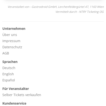
Veranstaltet von - Gastrodroid GmbH, Lerchenfeldergürtel 47, 1160 Wien
Vermittelt durch - NTRY Ticketing OG
Unternehmen
Über uns
Impressum
Datenschutz
AGB
Sprachen
Deutsch
English
Español
Für Veranstalter
Selber Tickets verkaufen
Kundenservice