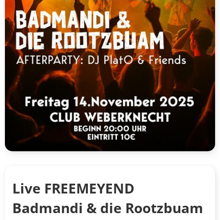
Live FREEMEYEND
Badmandi & die Rootzbuam