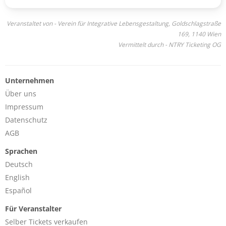
Veranstaltet von - Verein für Integrative Lebensgestaltung, Goldschlagstraße
169, 1140 Wien
Vermittelt durch - NTRY Ticketing OG
Unternehmen
Über uns
Impressum
Datenschutz
AGB
Sprachen
Deutsch
English
Español
Für Veranstalter
Selber Tickets verkaufen