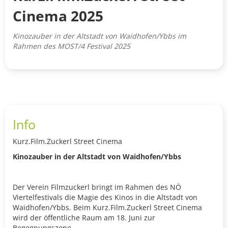
Cinema 2025
Kinozauber in der Altstadt von Waidhofen/Ybbs im
Rahmen des MOST/4 Festival 2025
Info
Kurz.Film.Zuckerl Street Cinema
Kinozauber in der Altstadt von Waidhofen/Ybbs
Der Verein Filmzuckerl bringt im Rahmen des NÖ
Viertelfestivals die Magie des Kinos in die Altstadt von
Waidhofen/Ybbs. Beim Kurz.Film.Zuckerl Street Cinema
wird der öffentliche Raum am 18. Juni zur
Begegnungszone.