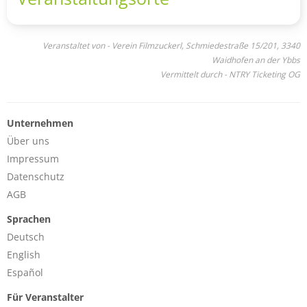
Veranstaltet von - Verein Filmzuckerl, Schmiedestraße 15/201, 3340
Waidhofen an der Ybbs
Vermittelt durch - NTRY Ticketing OG
Unternehmen
Über uns
Impressum
Datenschutz
AGB
Sprachen
Deutsch
English
Español
Für Veranstalter