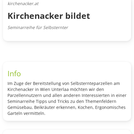
kirchenacker.at
Kirchenacker bildet
Seminarreihe für Selbsternter
Info
Im Zuge der Bereitstellung von Selbsternteparzellen am
Kirchenacker in Wien Unterlaa möchten wir den
Parzellennutzern und allen anderen Interessierten in einer
Seminarreihe Tipps und Tricks zu den Themenfeldern
Gemüsebau, Beikräuter erkennen, Kochen, Ergonomisches
Garteln vermitteln.