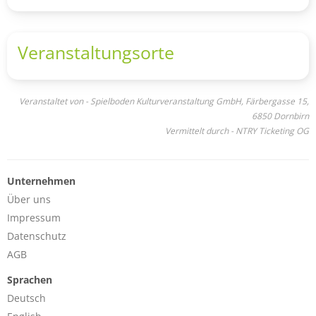
Veranstaltungsorte
Veranstaltet von - Spielboden Kulturveranstaltung GmbH, Färbergasse 15,
6850 Dornbirn
Vermittelt durch - NTRY Ticketing OG
Unternehmen
Über uns
Impressum
Datenschutz
AGB
Sprachen
Deutsch