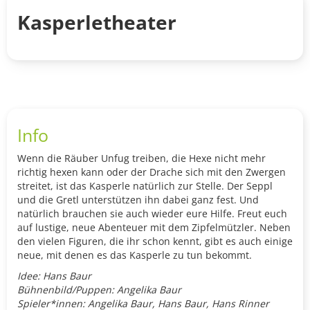
Kasperletheater
Info
Wenn die Räuber Unfug treiben, die Hexe nicht mehr
richtig hexen kann oder der Drache sich mit den Zwergen
streitet, ist das Kasperle natürlich zur Stelle. Der Seppl
und die Gretl unterstützen ihn dabei ganz fest. Und
natürlich brauchen sie auch wieder eure Hilfe. Freut euch
auf lustige, neue Abenteuer mit dem Zipfelmützler. Neben
den vielen Figuren, die ihr schon kennt, gibt es auch einige
neue, mit denen es das Kasperle zu tun bekommt.
Idee: Hans Baur
Bühnenbild/Puppen: Angelika Baur
Spieler*innen: Angelika Baur, Hans Baur, Hans Rinner