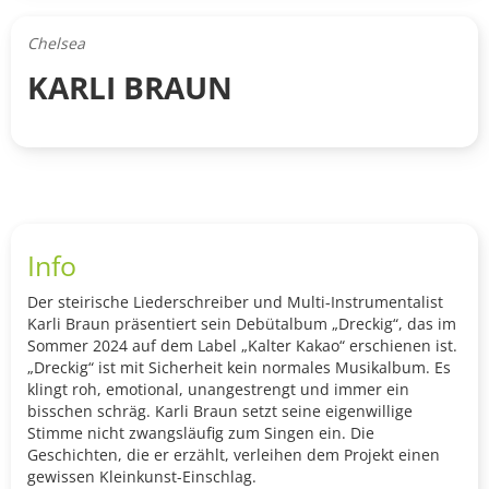
Chelsea
KARLI BRAUN
Info
Der steirische Liederschreiber und Multi-Instrumentalist
Karli Braun präsentiert sein Debütalbum „Dreckig“, das im
Sommer 2024 auf dem Label „Kalter Kakao“ erschienen ist.
„Dreckig“ ist mit Sicherheit kein normales Musikalbum. Es
klingt roh, emotional, unangestrengt und immer ein
bisschen schräg. Karli Braun setzt seine eigenwillige
Stimme nicht zwangsläufig zum Singen ein. Die
Geschichten, die er erzählt, verleihen dem Projekt einen
gewissen Kleinkunst-Einschlag.