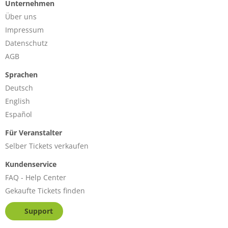
Unternehmen
Über uns
Impressum
Datenschutz
AGB
Sprachen
Deutsch
English
Español
Für Veranstalter
Selber Tickets verkaufen
Kundenservice
FAQ - Help Center
Gekaufte Tickets finden
Support