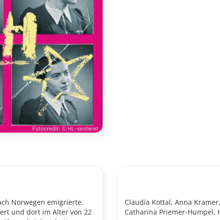
ed
nach Norwegen emigrierte.
Claudia Kottal, Anna Kramer,
ert und dort im Alter von 22
Catharina Priemer-Humpel, 