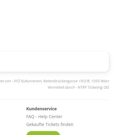
tet von - XYZ Kulturverein, Kettenbrückengasse 19/2/8, 1050 Wien
Vermittelt durch - NTRY Ticketing OG
Kundenservice
FAQ - Help Center
Gekaufte Tickets finden