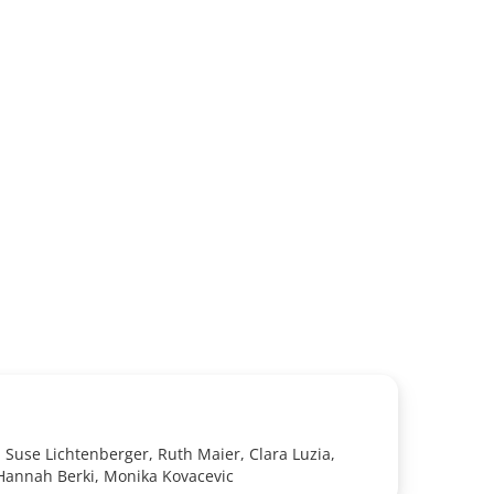
 Suse Lichtenberger, Ruth Maier, Clara Luzia,
Hannah Berki, Monika Kovacevic