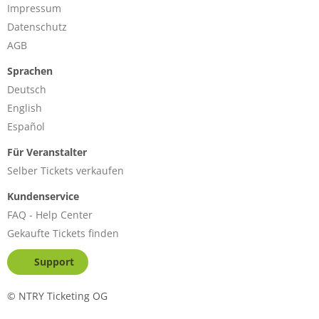
Impressum
Datenschutz
AGB
Sprachen
Deutsch
English
Español
Für Veranstalter
Selber Tickets verkaufen
Kundenservice
FAQ - Help Center
Gekaufte Tickets finden
Support
©
NTRY Ticketing OG