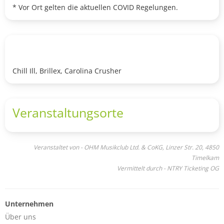
* Vor Ort gelten die aktuellen COVID Regelungen.
Chill Ill, Brillex, Carolina Crusher
Veranstaltungsorte
Veranstaltet von - OHM Musikclub Ltd. & CoKG, Linzer Str. 20, 4850
Timelkam
Vermittelt durch - NTRY Ticketing OG
Unternehmen
Über uns