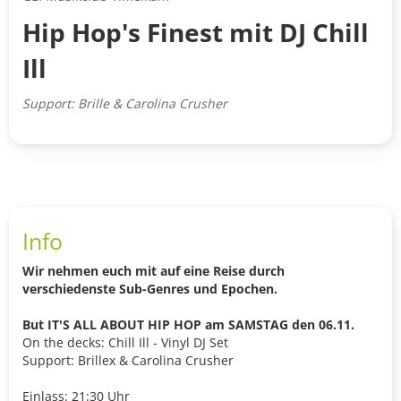
Hip Hop's Finest mit DJ Chill
Ill
Support: Brille & Carolina Crusher
Info
Wir nehmen euch mit auf eine Reise durch
verschiedenste Sub-Genres und Epochen.
But IT'S ALL ABOUT HIP HOP am SAMSTAG den 06.11.
On the decks: Chill Ill - Vinyl DJ Set
Support: Brillex & Carolina Crusher
Einlass: 21:30 Uhr