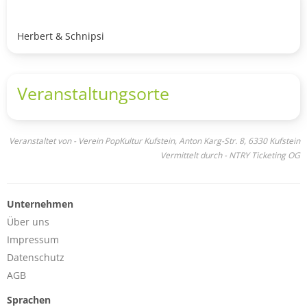
Herbert & Schnipsi
Veranstaltungsorte
Veranstaltet von - Verein PopKultur Kufstein, Anton Karg-Str. 8, 6330 Kufstein
Vermittelt durch - NTRY Ticketing OG
Unternehmen
Über uns
Impressum
Datenschutz
AGB
Sprachen