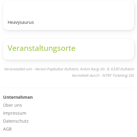
Heavysaurus
Veranstaltungsorte
Veranstaltet von - Verein PopKultur Kufstein, Anton Karg-Str. 8, 6330 Kufstein
Vermittelt durch - NTRY Ticketing OG
Unternehmen
Über uns
Impressum
Datenschutz
AGB