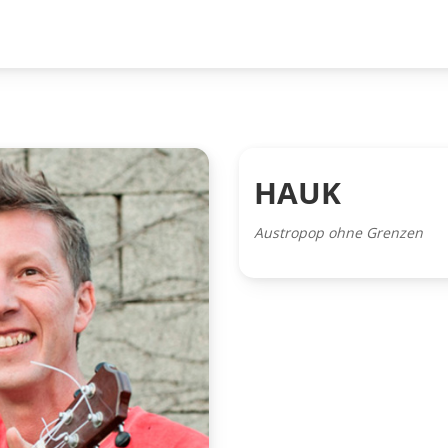
HAUK
Austropop ohne Grenzen