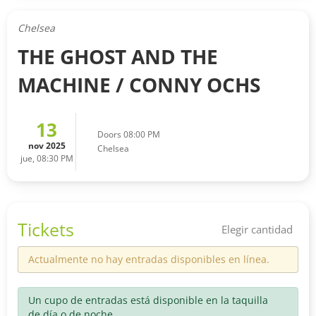
Chelsea
THE GHOST AND THE
MACHINE / CONNY OCHS
13
Doors 08:00 PM
nov 2025
Chelsea
jue, 08:30 PM
Tickets
Elegir cantidad
Actualmente no hay entradas disponibles en línea.
Un cupo de entradas está disponible en la taquilla
de día o de noche.