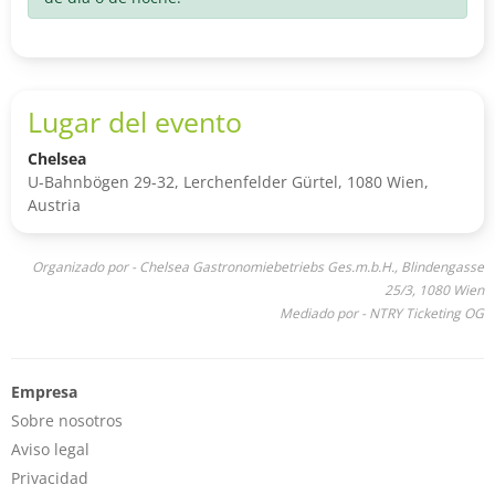
Lugar del evento
Chelsea
U-Bahnbögen 29-32, Lerchenfelder Gürtel, 1080 Wien,
Austria
Organizado por - Chelsea Gastronomiebetriebs Ges.m.b.H., Blindengasse
25/3, 1080 Wien
Mediado por - NTRY Ticketing OG
Empresa
Sobre nosotros
Aviso legal
Privacidad