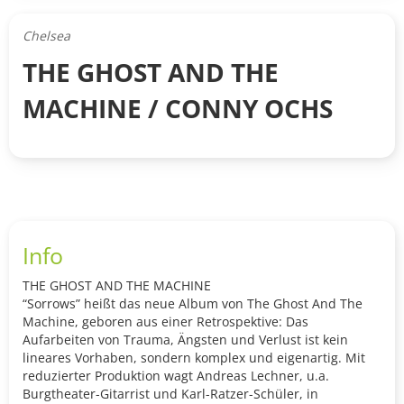
Chelsea
THE GHOST AND THE
MACHINE / CONNY OCHS
Info
THE GHOST AND THE MACHINE
“Sorrows” heißt das neue Album von The Ghost And The
Machine, geboren aus einer Retrospektive: Das
Aufarbeiten von Trauma, Ängsten und Verlust ist kein
lineares Vorhaben, sondern komplex und eigenartig. Mit
reduzierter Produktion wagt Andreas Lechner, u.a.
Burgtheater-Gitarrist und Karl-Ratzer-Schüler, in