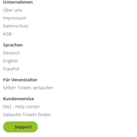
Unternehmen
Über uns
Impressum
Datenschutz
AGB
Sprachen
Deutsch
English
Español
Für Veranstalter
Selber Tickets verkaufen
Kundenservice
FAQ - Help Center
Gekaufte Tickets finden
Support