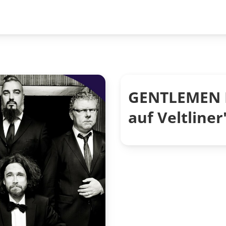
GENTLEMEN 
auf Veltliner