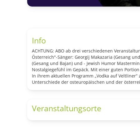
Info
ACHTUNG: ABO ab drei verschiedenen Veranstaltun
Österreich"-Sänger: Georgij Makazaria (Gesang und 
(Gesang und Bajan) und - Jewish Humor Mastermind
Nostalgiegefühl im Gepäck. Mit einer guten Portion
In ihrem aktuellen Programm „Vodka auf Veltliner“ 
Unterschiede der osteuropäischen und der österreic
Veranstaltungsorte