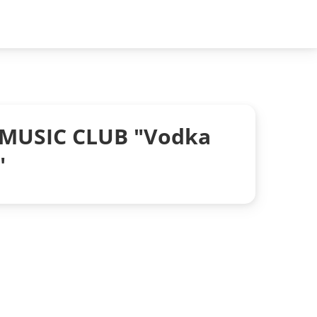
MUSIC CLUB "Vodka
"