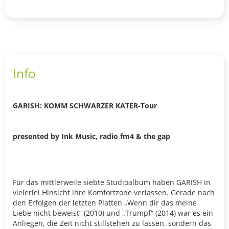
Info
GARISH: KOMM SCHWARZER KATER-Tour
presented by Ink Music, radio fm4 & the gap
Für das mittlerweile siebte Studioalbum haben GARISH in
vielerlei Hinsicht ihre Komfortzone verlassen. Gerade nach
den Erfolgen der letzten Platten „Wenn dir das meine
Liebe nicht beweist“ (2010) und „Trumpf“ (2014) war es ein
Anliegen, die Zeit nicht stillstehen zu lassen, sondern das