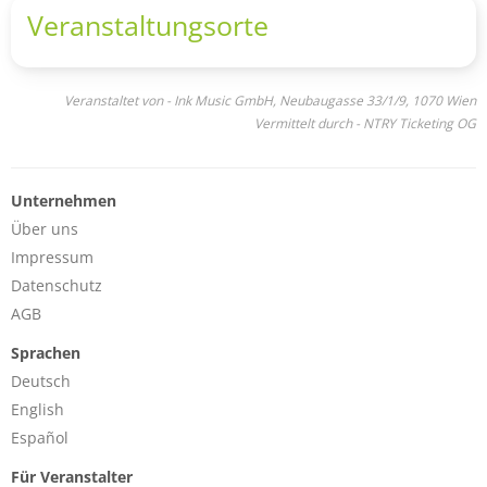
Veranstaltungsorte
Veranstaltet von - Ink Music GmbH, Neubaugasse 33/1/9, 1070 Wien
Vermittelt durch - NTRY Ticketing OG
Unternehmen
Über uns
Impressum
Datenschutz
AGB
Sprachen
Deutsch
English
Español
Für Veranstalter