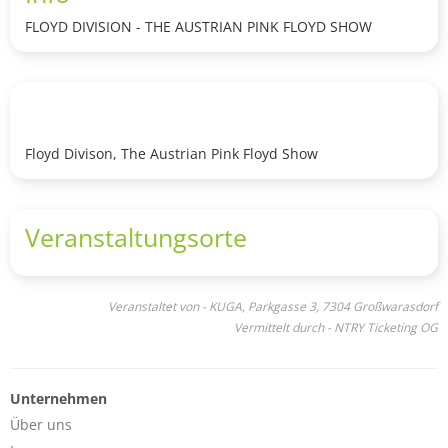
FLOYD DIVISION - THE AUSTRIAN PINK FLOYD SHOW
Floyd Divison, The Austrian Pink Floyd Show
Veranstaltungsorte
Veranstaltet von - KUGA, Parkgasse 3, 7304 Großwarasdorf
Vermittelt durch - NTRY Ticketing OG
Unternehmen
Über uns