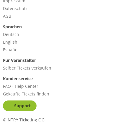
Impressum
Datenschutz
AGB
Sprachen
Deutsch
English
Español
Für Veranstalter
Selber Tickets verkaufen
Kundenservice
FAQ - Help Center
Gekaufte Tickets finden
Support
©
NTRY Ticketing OG