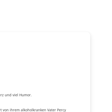
erz und viel Humor.
t von ihrem alkoholkranken Vater Percy