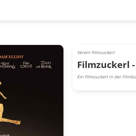
Verein Filmzuckerl
Filmzuckerl -
Ein Filmzuckerl in der Film