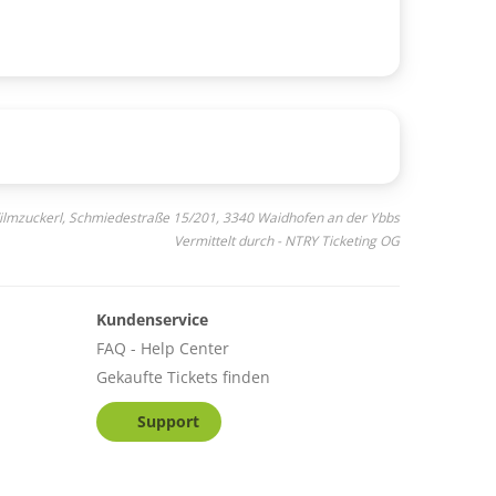
 Filmzuckerl, Schmiedestraße 15/201, 3340 Waidhofen an der Ybbs
Vermittelt durch - NTRY Ticketing OG
Kundenservice
FAQ - Help Center
Gekaufte Tickets finden
Support