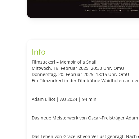
Info
Filmzuckerl – Memoir of a Snail
Mittwoch, 19. Februar 2025, 20:30 Uhr, OmU
Donnerstag, 20. Februar 2025, 18:15 Uhr, OmU
Ein Filmzuckerl in der Filmbühne Waidhofen an de
Adam Elliot | AU 2024 | 94 min
Das neue Meisterwerk von Oscar-Preisträger Adam E
Das Leben von Grace ist von Verlust geprägt: Nach