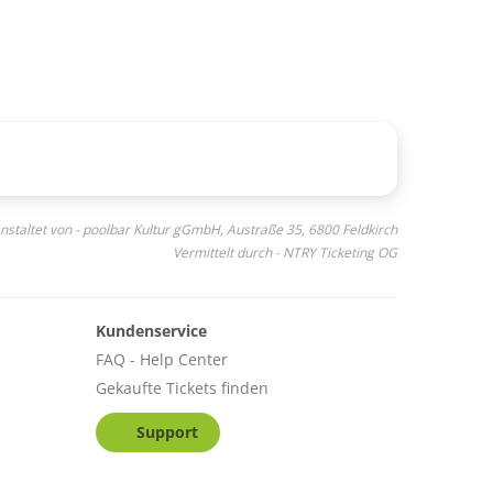
nstaltet von - poolbar Kultur gGmbH, Austraße 35, 6800 Feldkirch
Vermittelt durch - NTRY Ticketing OG
Kundenservice
FAQ - Help Center
Gekaufte Tickets finden
Support