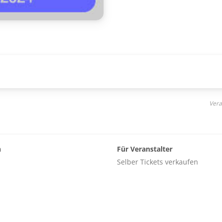
Vera
n
Für Veranstalter
Selber Tickets verkaufen