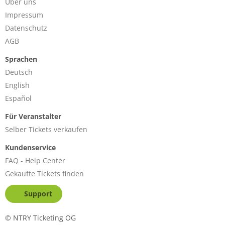
Über uns
Impressum
Datenschutz
AGB
Sprachen
Deutsch
English
Español
Für Veranstalter
Selber Tickets verkaufen
Kundenservice
FAQ - Help Center
Gekaufte Tickets finden
Support
©
NTRY Ticketing OG