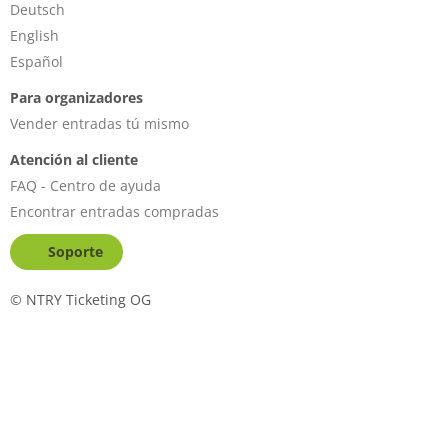
Deutsch
English
Español
Para organizadores
Vender entradas tú mismo
Atención al cliente
FAQ - Centro de ayuda
Encontrar entradas compradas
Soporte
©
NTRY Ticketing OG