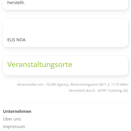
herstellt.
ELIS NOA
Veranstaltungsorte
Veranstaltet von - FLOW Agency, Rosensteingasse 68/1-2, 1170 Wien
Vermittelt durch - NTRY Ticketing OG
Unternehmen
Über uns
Impressum