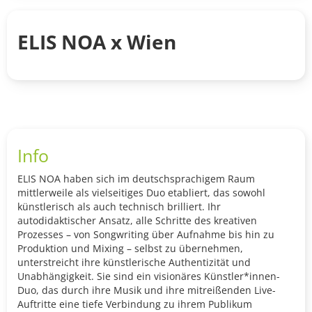
ELIS NOA x Wien
Info
ELIS NOA haben sich im deutschsprachigem Raum
mittlerweile als vielseitiges Duo etabliert, das sowohl
künstlerisch als auch technisch brilliert. Ihr
autodidaktischer Ansatz, alle Schritte des kreativen
Prozesses – von Songwriting über Aufnahme bis hin zu
Produktion und Mixing – selbst zu übernehmen,
unterstreicht ihre künstlerische Authentizität und
Unabhängigkeit. Sie sind ein visionäres Künstler*innen-
Duo, das durch ihre Musik und ihre mitreißenden Live-
Auftritte eine tiefe Verbindung zu ihrem Publikum