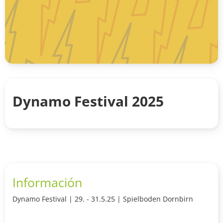
Dynamo Festival 2025
Información
Dynamo Festival | 29. - 31.5.25 | Spielboden Dornbirn