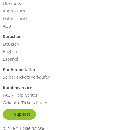
Über uns
Impressum
Datenschutz
AGB
Sprachen
Deutsch
English
Español
Für Veranstalter
Selber Tickets verkaufen
Kundenservice
FAQ - Help Center
Gekaufte Tickets finden
Support
©
NTRY Ticketing OG