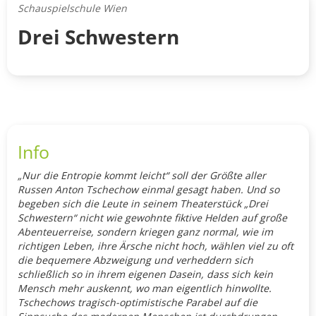
Schauspielschule Wien
Drei Schwestern
Info
„Nur die Entropie kommt leicht“ soll der Größte aller
Russen Anton Tschechow einmal gesagt haben. Und so
begeben sich die Leute in seinem Theaterstück „Drei
Schwestern“ nicht wie gewohnte fiktive Helden auf große
Abenteuerreise, sondern kriegen ganz normal, wie im
richtigen Leben, ihre Ärsche nicht hoch, wählen viel zu oft
die bequemere Abzweigung und verheddern sich
schließlich so in ihrem eigenen Dasein, dass sich kein
Mensch mehr auskennt, wo man eigentlich hinwollte.
Tschechows tragisch-optimistische Parabel auf die