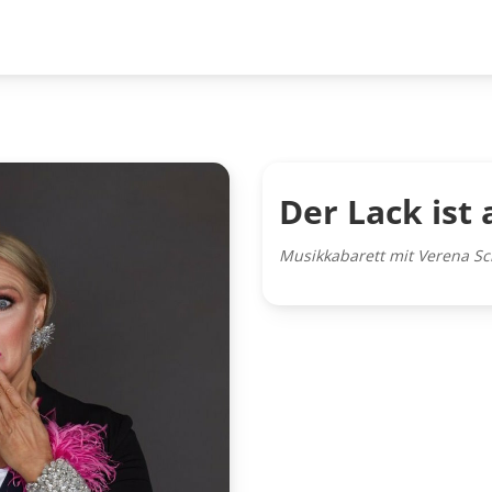
Der Lack ist 
Musikkabarett mit Verena S